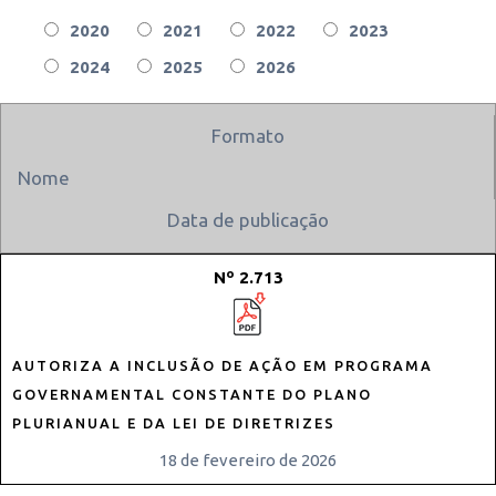
2020
2021
2022
2023
2024
2025
2026
Formato
Nome
Data de publicação
Nº 2.713
AUTORIZA A INCLUSÃO DE AÇÃO EM PROGRAMA
GOVERNAMENTAL CONSTANTE DO PLANO
PLURIANUAL E DA LEI DE DIRETRIZES
18 de fevereiro de 2026