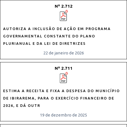
Nº 2.712
AUTORIZA A INCLUSÃO DE AÇÃO EM PROGRAMA
GOVERNAMENTAL CONSTANTE DO PLANO
PLURIANUAL E DA LEI DE DIRETRIZES
22 de janeiro de 2026
Nº 2.711
ESTIMA A RECEITA E FIXA A DESPESA DO MUNICÍPIO
DE IBIRAREMA, PARA O EXERCÍCIO FINANCEIRO DE
2026, E DÁ OUTR
19 de dezembro de 2025