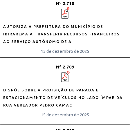
Nº 2.710
AUTORIZA A PREFEITURA DO MUNICÍPIO DE
IBIRAREMA A TRANSFERIR RECURSOS FINANCEIROS
AO SERVIÇO AUTÔNOMO DE Á
15 de dezembro de 2025
Nº 2.709
DISPÕE SOBRE A PROIBIÇÃO DE PARADA E
ESTACIONAMENTO DE VEÍCULOS NO LADO ÍMPAR DA
RUA VEREADOR PEDRO CAMAC
15 de dezembro de 2025