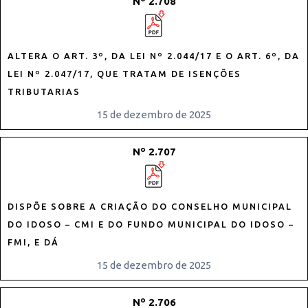
Nº 2.708
ALTERA O ART. 3º, DA LEI Nº 2.044/17 E O ART. 6º, DA
LEI Nº 2.047/17, QUE TRATAM DE ISENÇÕES
TRIBUTARIAS
15 de dezembro de 2025
Nº 2.707
DISPÕE SOBRE A CRIAÇÃO DO CONSELHO MUNICIPAL
DO IDOSO – CMI E DO FUNDO MUNICIPAL DO IDOSO –
FMI, E DÁ
15 de dezembro de 2025
Nº 2.706