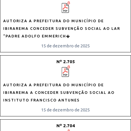
AUTORIZA A PREFEITURA DO MUNICÍPIO DE
IBIRAREMA CONCEDER SUBVENÇÃO SOCIAL AO LAR
“PADRE ADOLFO EMMERICH�
15 de dezembro de 2025
Nº 2.705
AUTORIZA A PREFEITURA DO MUNICÍPIO DE
IBIRAREMA A CONCEDER SUBVENÇÃO SOCIAL AO
INSTITUTO FRANCISCO ANTUNES
15 de dezembro de 2025
Nº 2.704