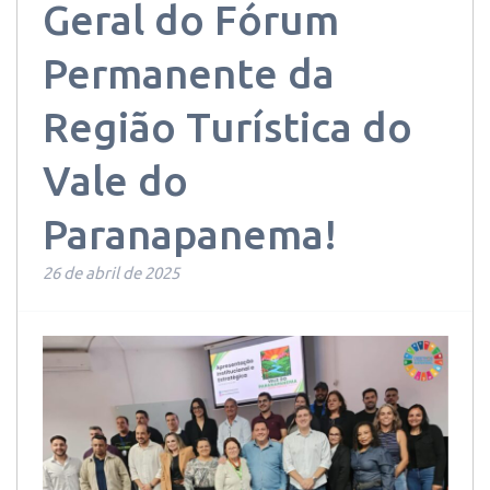
Geral do Fórum
Permanente da
Região Turística do
Vale do
Paranapanema!
26 de abril de 2025