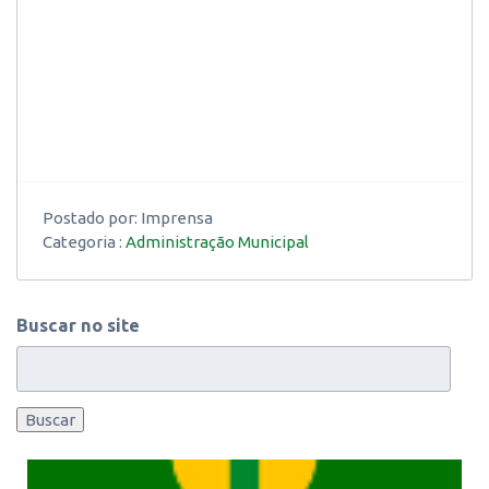
Postado por:
Imprensa
Categoria :
Administração Municipal
Buscar no site
Buscar