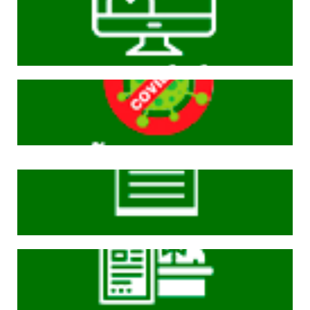
Cliqeu aqui
Cliqeu aqui
Cliqeu aqui
Cliqeu aqui