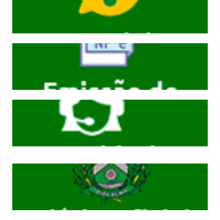
Cliqeu aqui
Cliqeu aqui
Cliqeu aqui
Cliqeu aqui