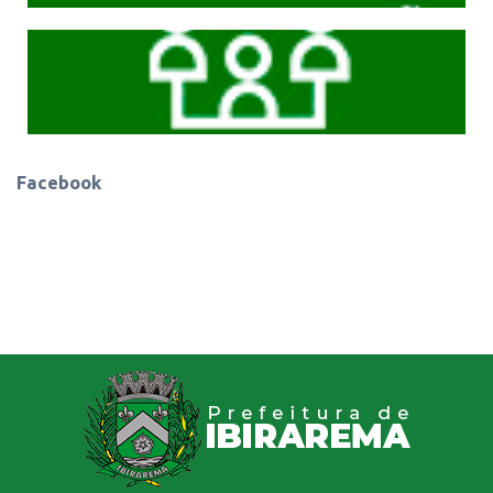
Cliqeu aqui
Facebook