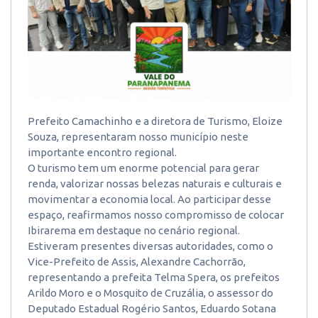
Prefeito Camachinho e a diretora de Turismo, Eloize
Souza, representaram nosso município neste
importante encontro regional.
O turismo tem um enorme potencial para gerar
renda, valorizar nossas belezas naturais e culturais e
movimentar a economia local. Ao participar desse
espaço, reafirmamos nosso compromisso de colocar
Ibirarema em destaque no cenário regional.
Estiveram presentes diversas autoridades, como o
Vice-Prefeito de Assis, Alexandre Cachorrão,
representando a prefeita Telma Spera, os prefeitos
Arildo Moro e o Mosquito de Cruzália, o assessor do
Deputado Estadual Rogério Santos, Eduardo Sotana