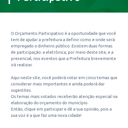
O Orçamento Participativo é a oportunidade que você
tem de ajudar a prefeitura a definir como e onde será
empregado o dinheiro público. Existem duas formas
de participação: a eletrônica, por meio deste site, e a
presencial, nos eventos que a Prefeitura brevemente
irá realizar.
Aqui neste site, você poderá votar em cinco temas que
considerar mais importantes e ainda poderá dar
sugestões.
Os temas mais votados receberão atenção especial na
elaboração do orçamento do município.
Então, clique em participar e dê a sua opinião, pois a
sua voz é a que faz uma nova cidade!