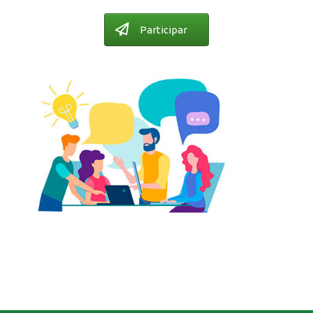
Participar