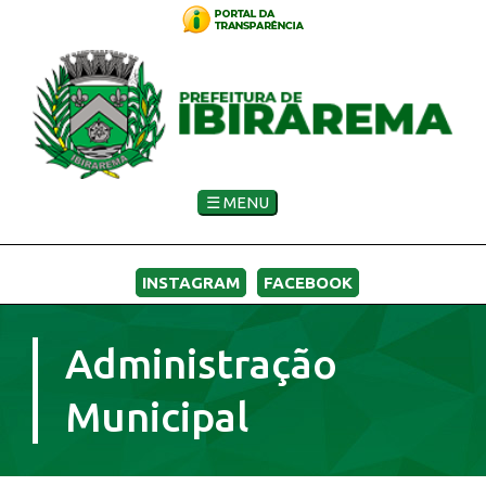
☰ MENU
INSTAGRAM
FACEBOOK
Administração
Municipal