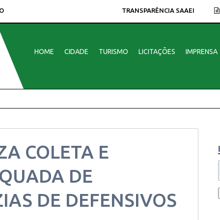
O
TRANSPARÊNCIA SAAEI
HOME
CIDADE
TURISMO
LICITAÇÕES
IMPRENSA
ZA COLETA E
EQUADA DE
IAS DE DEFENSIVOS