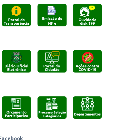
Cliqeu aqui
Cliqeu aqui
Cliqeu aqui
Cliqeu aqui
Cliqeu aqui
Cliqeu aqui
Cliqeu aqui
Cliqeu aqui
Cliqeu aqui
Facebook