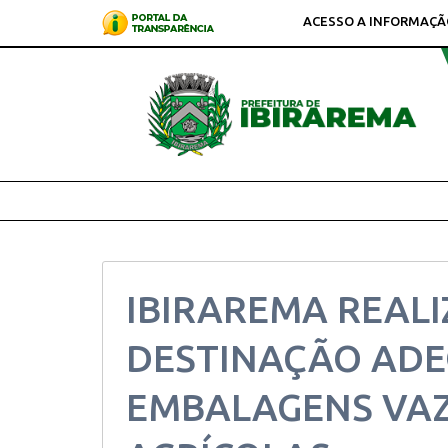
ACESSO A INFORMAÇÃ
IBIRAREMA REALI
DESTINAÇÃO AD
EMBALAGENS VAZ