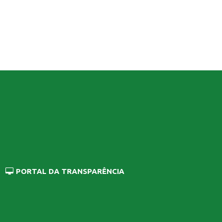
PORTAL DA TRANSPARÊNCIA