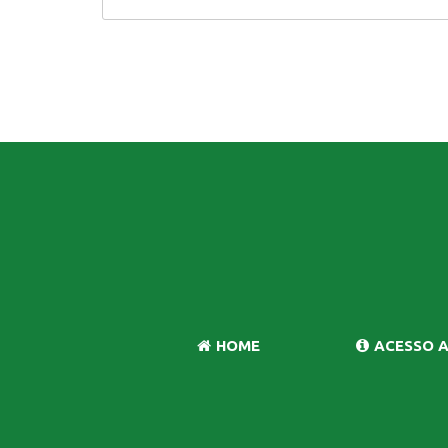
HOME
ACESSO 