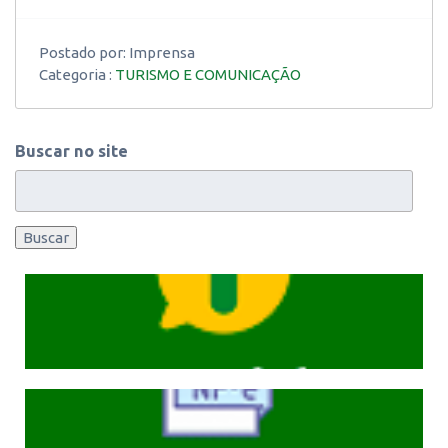
Postado por:
Imprensa
Categoria :
TURISMO E COMUNICAÇÃO
Buscar no site
Buscar
Cliqeu aqui
Cliqeu aqui