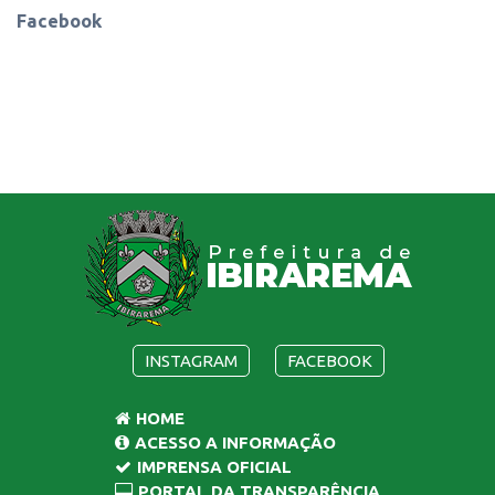
Facebook
INSTAGRAM
FACEBOOK
HOME
ACESSO A INFORMAÇÃO
IMPRENSA OFICIAL
PORTAL DA TRANSPARÊNCIA