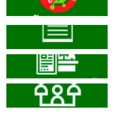
Cliqeu aqui
Cliqeu aqui
Cliqeu aqui
Cliqeu aqui