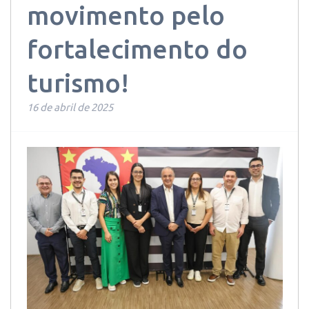
movimento pelo
fortalecimento do
turismo!
16 de abril de 2025