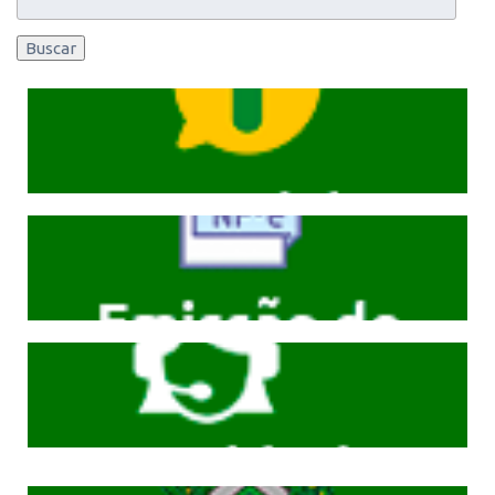
Buscar
Cliqeu aqui
Cliqeu aqui
Cliqeu aqui