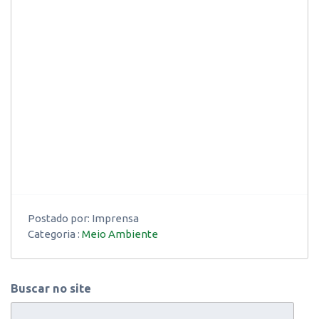
Postado por:
Imprensa
Categoria :
Meio Ambiente
Buscar no site