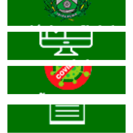
Cliqeu aqui
Cliqeu aqui
Cliqeu aqui
Cliqeu aqui