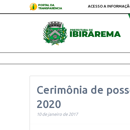
ACESSO A INFORMAÇÃ
Cerimônia de poss
2020
10 de janeiro de 2017