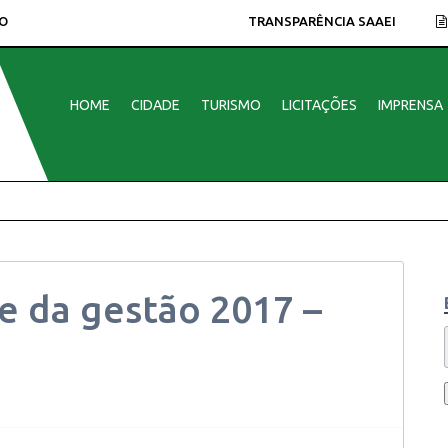
O
TRANSPARÊNCIA SAAEI
HOME
CIDADE
TURISMO
LICITAÇÕES
IMPRENSA
e da gestão 2017 –