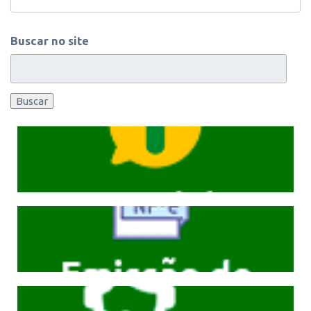
Buscar no site
Buscar
Cliqeu aqui
Cliqeu aqui