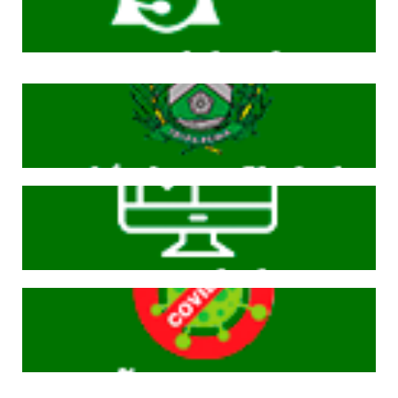
Cliqeu aqui
Cliqeu aqui
Cliqeu aqui
Cliqeu aqui