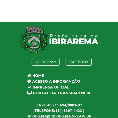
INSTAGRAM
FACEBOOK
HOME
ACESSO A INFORMAÇÃO
IMPRENSA OFICIAL
PORTAL DA TRANSPARÊNCIA
CNPJ: 46.211.694/0001-07
TELEFONE: (14) 3307-1422 |
IBIRAREMA@IBIRAREMA.SP.GOV.BR