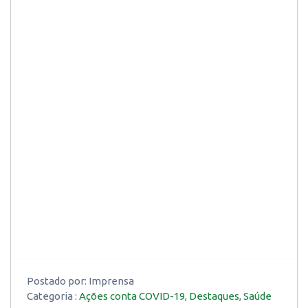
Postado por:
Imprensa
Categoria :
Ações conta COVID-19
,
Destaques
,
Saúde