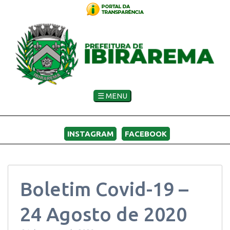
☰ MENU
INSTAGRAM
FACEBOOK
Boletim Covid-19 –
24 Agosto de 2020