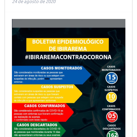
24 de agosto de 2020