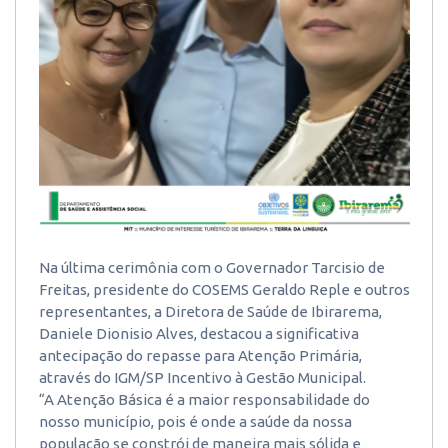
Na última cerimônia com o Governador Tarcisio de
Freitas, presidente do COSEMS Geraldo Reple e outros
representantes, a Diretora de Saúde de Ibirarema,
Daniele Dionisio Alves, destacou a significativa
antecipação do repasse para Atenção Primária,
através do IGM/SP Incentivo à Gestão Municipal.
“A Atenção Básica é a maior responsabilidade do
nosso município, pois é onde a saúde da nossa
população se constrói de maneira mais sólida e