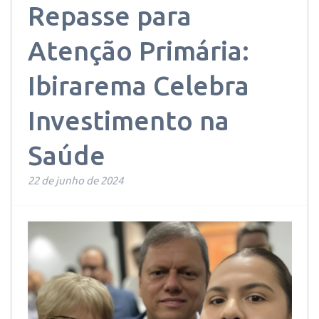
Repasse para
Atenção Primária:
Ibirarema Celebra
Investimento na
Saúde
22 de junho de 2024