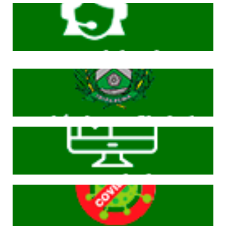
Cliqeu aqui
Cliqeu aqui
Cliqeu aqui
Cliqeu aqui