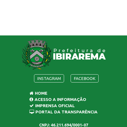
INSTAGRAM
FACEBOOK
HOME
ACESSO A INFORMAÇÃO
IMPRENSA OFICIAL
PORTAL DA TRANSPARÊNCIA
CNPJ: 46.211.694/0001-07