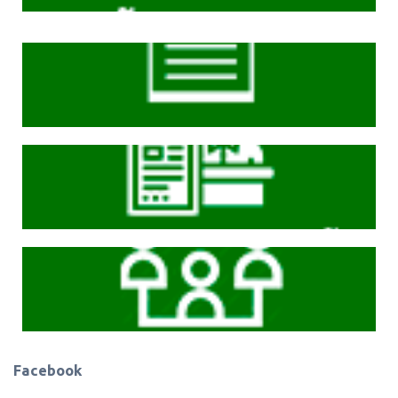
Cliqeu aqui
Cliqeu aqui
Cliqeu aqui
Facebook