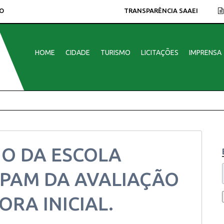
O
TRANSPARÊNCIA SAAEI
HOME
CIDADE
TURISMO
LICITAÇÕES
IMPRENSA
NO DA ESCOLA
IPAM DA AVALIAÇÃO
ORA INICIAL.