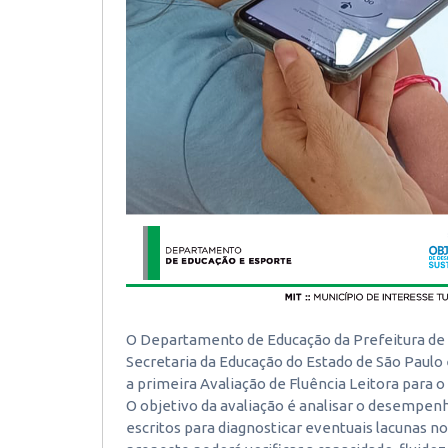
O Departamento de Educação da Prefeitura de I
Secretaria da Educação do Estado de São Paulo
a primeira Avaliação de Fluência Leitora para o
O objetivo da avaliação é analisar o desempenh
escritos para diagnosticar eventuais lacunas no