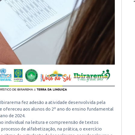
birarema fez adesão a atividade desenvolvida pela
 e ofereceu aos alunos do 2º ano do ensino fundamental
 ano de 2024.
o individual na leitura e compreensão de textos
 processo de alfabetização, na prática, o exercício