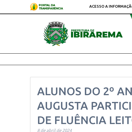
ACESSO A INFORMAÇÃ
ALUNOS DO 2º A
AUGUSTA PARTIC
DE FLUÊNCIA LEIT
8 de abril de 2024