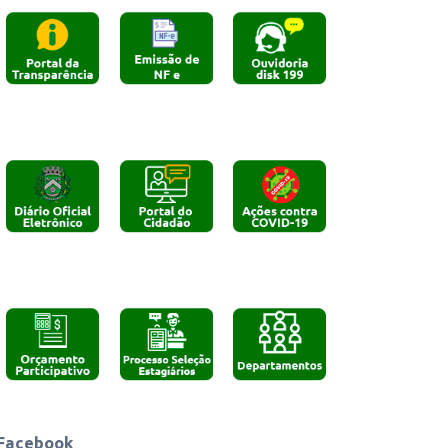
Cliqeu aqui
Cliqeu aqui
Cliqeu aqui
Cliqeu aqui
Cliqeu aqui
Cliqeu aqui
Cliqeu aqui
Cliqeu aqui
Cliqeu aqui
Facebook