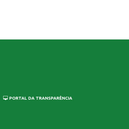
PORTAL DA TRANSPARÊNCIA