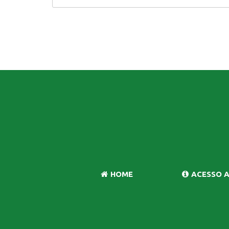
HOME
ACESSO 