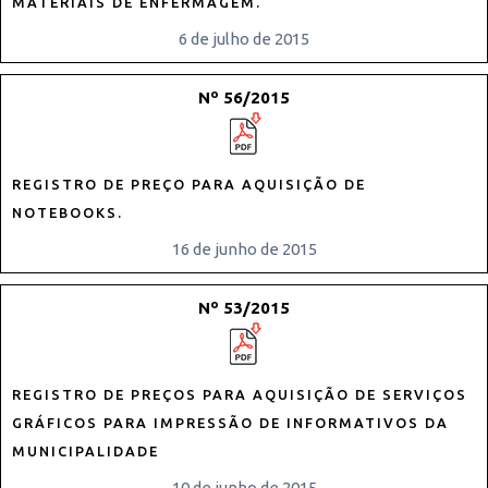
MATERIAIS DE ENFERMAGEM.
6 de julho de 2015
Nº 56/2015
REGISTRO DE PREÇO PARA AQUISIÇÃO DE
NOTEBOOKS.
16 de junho de 2015
Nº 53/2015
REGISTRO DE PREÇOS PARA AQUISIÇÃO DE SERVIÇOS
GRÁFICOS PARA IMPRESSÃO DE INFORMATIVOS DA
MUNICIPALIDADE
10 de junho de 2015