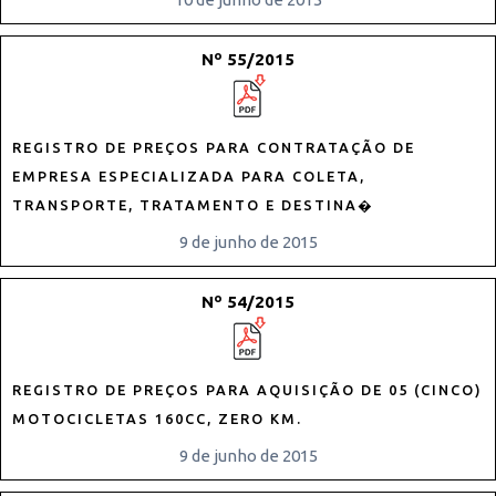
Nº 55/2015
REGISTRO DE PREÇOS PARA CONTRATAÇÃO DE
EMPRESA ESPECIALIZADA PARA COLETA,
TRANSPORTE, TRATAMENTO E DESTINA�
9 de junho de 2015
Nº 54/2015
REGISTRO DE PREÇOS PARA AQUISIÇÃO DE 05 (CINCO)
MOTOCICLETAS 160CC, ZERO KM.
9 de junho de 2015