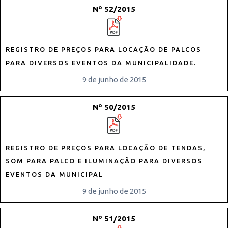
Nº 52/2015
REGISTRO DE PREÇOS PARA LOCAÇÃO DE PALCOS
PARA DIVERSOS EVENTOS DA MUNICIPALIDADE.
9 de junho de 2015
Nº 50/2015
REGISTRO DE PREÇOS PARA LOCAÇÃO DE TENDAS,
SOM PARA PALCO E ILUMINAÇÃO PARA DIVERSOS
EVENTOS DA MUNICIPAL
9 de junho de 2015
Nº 51/2015