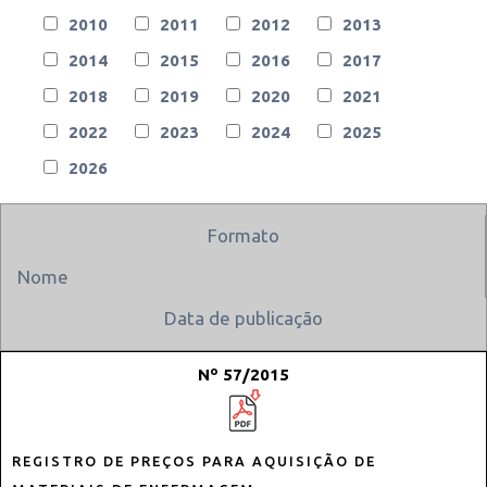
2010
2011
2012
2013
2014
2015
2016
2017
2018
2019
2020
2021
2022
2023
2024
2025
2026
Formato
Nome
Data de publicação
Nº 57/2015
REGISTRO DE PREÇOS PARA AQUISIÇÃO DE