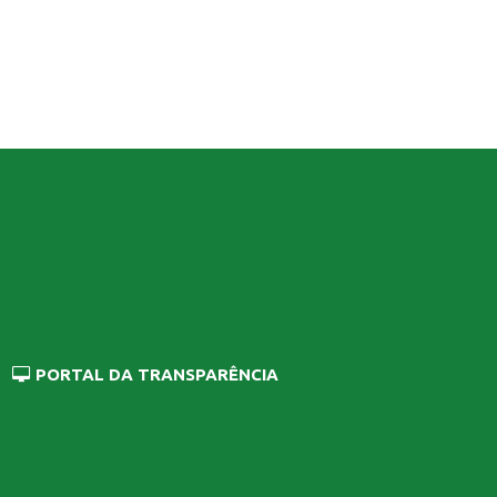
PORTAL DA TRANSPARÊNCIA