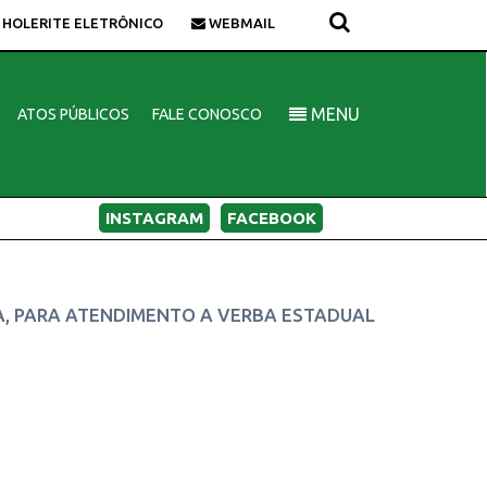
HOLERITE ELETRÔNICO
WEBMAIL
MENU
ATOS PÚBLICOS
FALE CONOSCO
INSTAGRAM
FACEBOOK
HA, PARA ATENDIMENTO A VERBA ESTADUAL