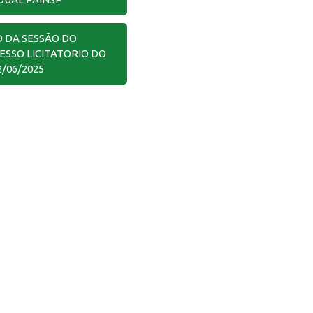
O DA SESSÃO DO
ESSO LICITATORIO DO
2/06/2025