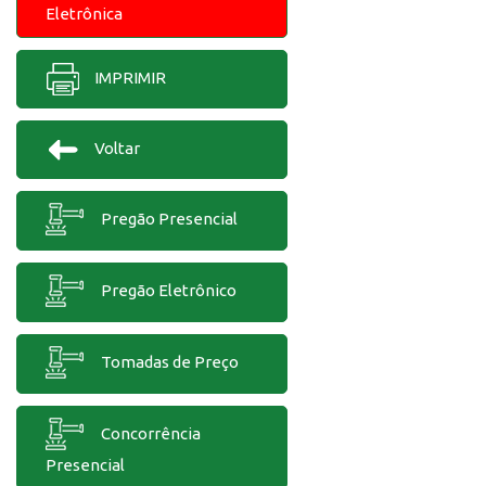
Eletrônica
IMPRIMIR
Voltar
Pregão Presencial
Pregão Eletrônico
Tomadas de Preço
Concorrência
Presencial