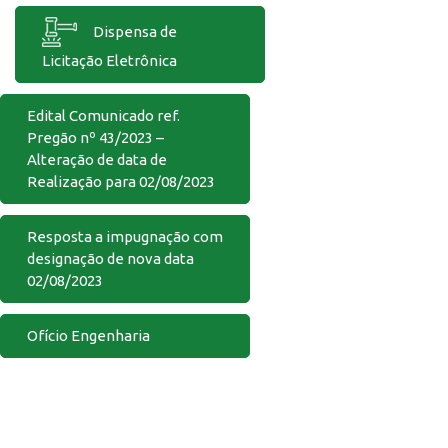
Dispensa de
Licitação Eletrônica
Edital Comunicado ref.
Pregão nº 43/2023 –
Alteração de data de
Realização para 02/08/2023
Resposta a impugnação com
designação de nova data
02/08/2023
Ofício Engenharia