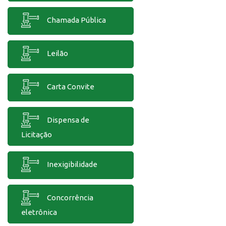
Chamada Pública
Leilão
Carta Convite
Dispensa de
Licitação
Inexigibilidade
Concorrência
eletrônica