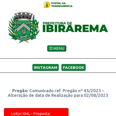
☰ MENU
INSTAGRAM
FACEBOOK
Pregão:
Comunicado ref. Pregão nº 43/2023 –
Alteração de data de Realização para 02/08/2023
Leitor XML - Proposta