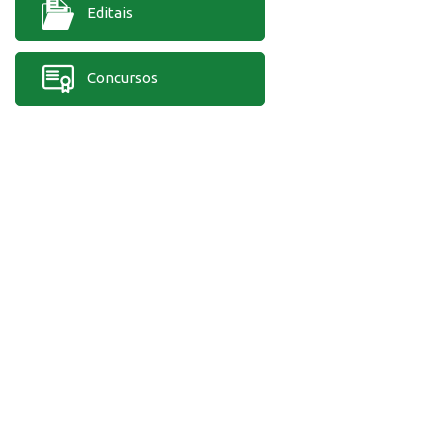
Editais
Concursos