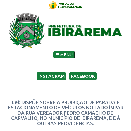
☰ MENU
INSTAGRAM
FACEBOOK
Lei:
DISPÕE SOBRE A PROIBIÇÃO DE PARADA E
ESTACIONAMENTO DE VEÍCULOS NO LADO ÍMPAR
DA RUA VEREADOR PEDRO CAMACHO DE
CARVALHO, NO MUNICÍPIO DE IBIRAREMA, E DÁ
OUTRAS PROVIDÊNCIAS.