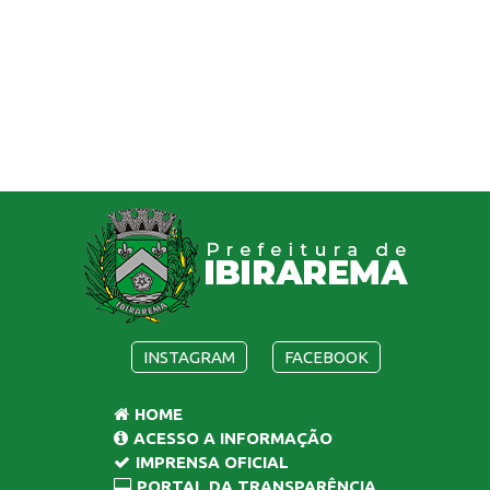
INSTAGRAM
FACEBOOK
HOME
ACESSO A INFORMAÇÃO
IMPRENSA OFICIAL
PORTAL DA TRANSPARÊNCIA