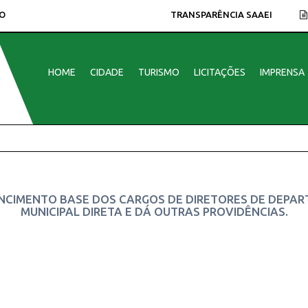
O
TRANSPARÊNCIA SAAEI
HOME
CIDADE
TURISMO
LICITAÇÕES
IMPRENSA
NCIMENTO BASE DOS CARGOS DE DIRETORES DE DEPA
MUNICIPAL DIRETA E DÁ OUTRAS PROVIDÊNCIAS.