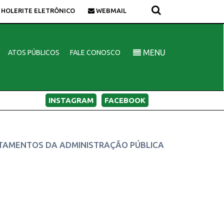
HOLERITE ELETRÔNICO
WEBMAIL
MENU
ATOS PÚBLICOS
FALE CONOSCO
INSTAGRAM
FACEBOOK
RTAMENTOS DA ADMINISTRAÇÃO PÚBLICA