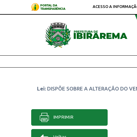
ACESSO A INFORMAÇÃ
Lei:
DISPÕE SOBRE A ALTERAÇÃO DO VE
IMPRIMIR
Voltar