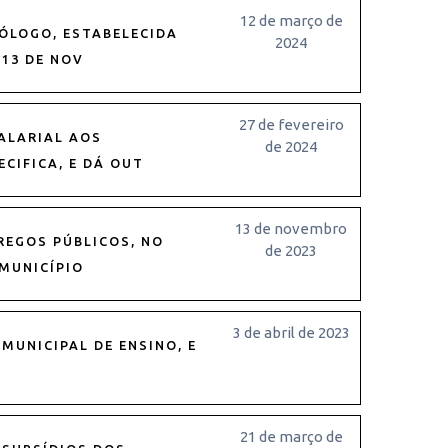
12 de março de
ÓLOGO, ESTABELECIDA
2024
 13 DE NOV
27 de fevereiro
ALARIAL AOS
de 2024
ECIFICA, E DÁ OUT
13 de novembro
REGOS PÚBLICOS, NO
de 2023
MUNICÍPIO
3 de abril de 2023
MUNICIPAL DE ENSINO, E
21 de março de