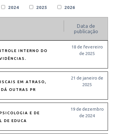
2024
2025
2026
Data de
publicação
18 de fevereiro
NTROLE INTERNO DO
de 2025
VIDÊNCIAS.
21 de janeiro de
ISCAIS EM ATRASO,
2025
 DÁ OUTRAS PR
19 de dezembro
PSICOLOGIA E DE
de 2024
L DE EDUCA