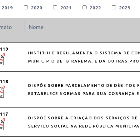
2019
2020
2021
2022
2023
rmato
Nome
 119
INSTITUI E REGULAMENTA O SISTEMA DE CO
MUNICÍPIO DE IBIRAREMA, E DÁ OUTRAS PRO
 118
DISPÕE SOBRE PARCELAMENTO DE DÉBITOS F
ESTABELECE NORMAS PARA SUA COBRANÇA E
 117
DISPÕE SOBRE A CRIAÇÃO DOS SERVIÇOS DE 
SERVIÇO SOCIAL NA REDE PÚBLICA MUNICIPA