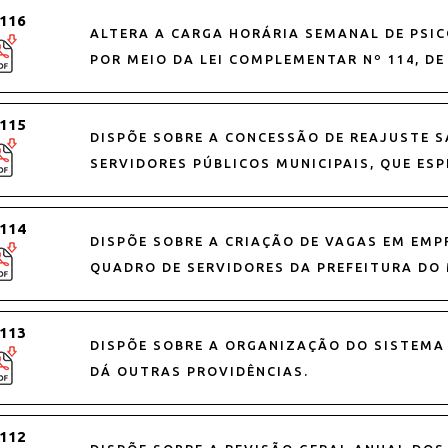
 116
ALTERA A CARGA HORÁRIA SEMANAL DE PSIC
POR MEIO DA LEI COMPLEMENTAR Nº 114, DE
 115
DISPÕE SOBRE A CONCESSÃO DE REAJUSTE S
SERVIDORES PÚBLICOS MUNICIPAIS, QUE ESP
 114
DISPÕE SOBRE A CRIAÇÃO DE VAGAS EM EMP
QUADRO DE SERVIDORES DA PREFEITURA DO 
 113
DISPÕE SOBRE A ORGANIZAÇÃO DO SISTEMA 
DÁ OUTRAS PROVIDÊNCIAS.
 112