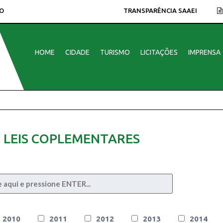
O
TRANSPARÊNCIA SAAEI
HOME
CIDADE
TURISMO
LICITAÇÕES
IMPRENSA
LEIS COPLEMENTARES
2010
2011
2012
2013
2014