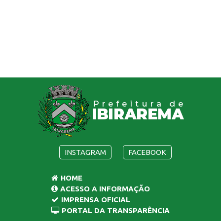
INSTAGRAM
FACEBOOK
HOME
ACESSO A INFORMAÇÃO
IMPRENSA OFICIAL
PORTAL DA TRANSPARÊNCIA