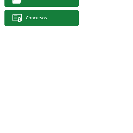
Concursos