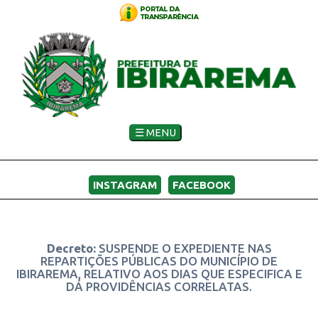
☰ MENU
INSTAGRAM
FACEBOOK
Decreto:
SUSPENDE O EXPEDIENTE NAS
REPARTIÇÕES PÚBLICAS DO MUNICÍPIO DE
IBIRAREMA, RELATIVO AOS DIAS QUE ESPECIFICA E
DÁ PROVIDÊNCIAS CORRELATAS.