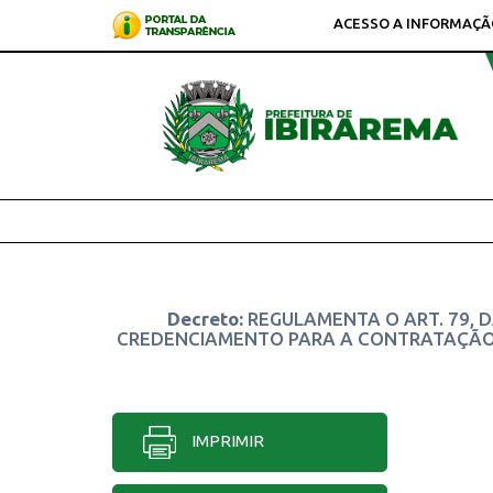
ACESSO A INFORMAÇÃ
Decreto:
REGULAMENTA O ART. 79, DA
CREDENCIAMENTO PARA A CONTRATAÇÃO D
IMPRIMIR