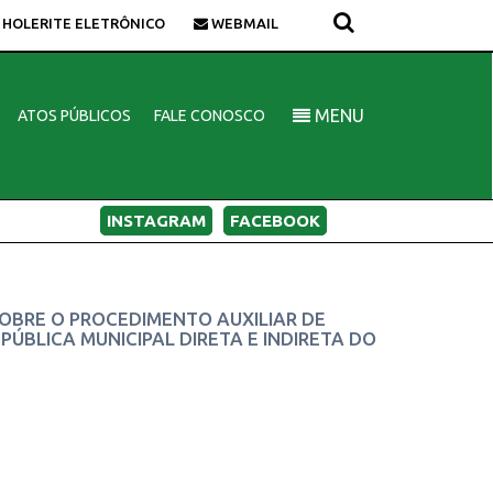
HOLERITE ELETRÔNICO
WEBMAIL
MENU
ATOS PÚBLICOS
FALE CONOSCO
INSTAGRAM
FACEBOOK
R SOBRE O PROCEDIMENTO AUXILIAR DE
BLICA MUNICIPAL DIRETA E INDIRETA DO