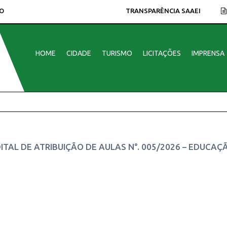
O
TRANSPARÊNCIA SAAEI
HOME
CIDADE
TURISMO
LICITAÇÕES
IMPRENSA
ITAL DE ATRIBUIÇÃO DE AULAS N°. 005/2026 – EDUCAÇ