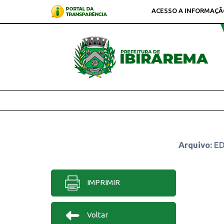
ACESSO A INFORMAÇÃ
Arquivo:
ED
IMPRIMIR
Voltar